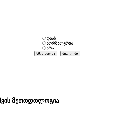
დიახ
ნორმალურია
არა...
მვის მეთოდოლოგია