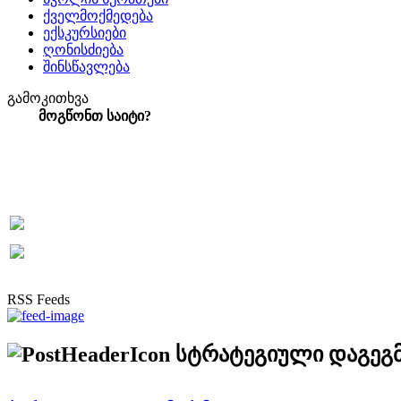
ქველმოქმედება
ექსკურსიები
ღონისძიება
შინსწავლება
გამოკითხვა
მოგწონთ საიტი?
RSS Feeds
სტრატეგიული დაგეგ