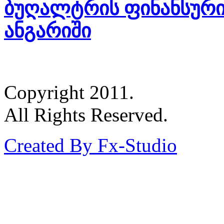
ბუღალტრის ფინანსური
ანგარიში
Copyright 2011.
All Rights Reserved.
Created By Fx-Studio