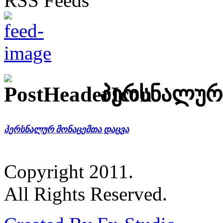
პერსნალურ
პერსნალურ მონაცემთა დაცვა
Copyright 2011.
All Rights Reserved.
Created By Fx-Studio