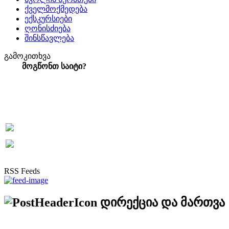
ქველმოქმედება
ექსკურსიები
ღონისძიება
შინსწავლება
გამოკითხვა
მოგწონთ საიტი?
RSS Feeds
დირექცია და მართვა