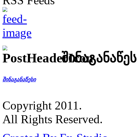
შინაგანაწეს
შინაგანაწესი
Copyright 2011.
All Rights Reserved.
Created By Fx-Studio